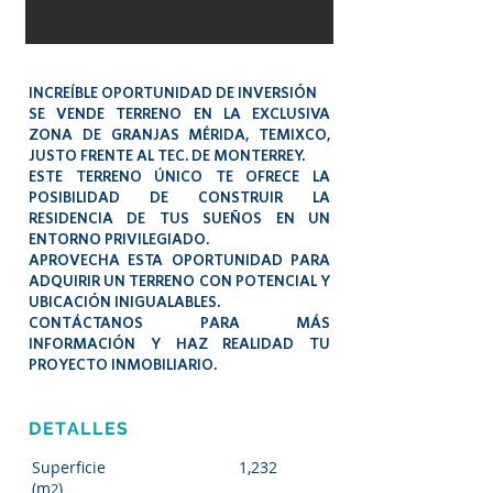
INCREÍBLE OPORTUNIDAD DE INVERSIÓN
SE VENDE TERRENO EN LA EXCLUSIVA
ZONA DE GRANJAS MÉRIDA, TEMIXCO,
JUSTO FRENTE AL TEC. DE MONTERREY.
ESTE TERRENO ÚNICO TE OFRECE LA
POSIBILIDAD DE CONSTRUIR LA
RESIDENCIA DE TUS SUEÑOS EN UN
ENTORNO PRIVILEGIADO.
APROVECHA ESTA OPORTUNIDAD PARA
ADQUIRIR UN TERRENO CON POTENCIAL Y
UBICACIÓN INIGUALABLES.
CONTÁCTANOS PARA MÁS
INFORMACIÓN Y HAZ REALIDAD TU
PROYECTO INMOBILIARIO.
DETALLES
Superficie
1,232
(m
)
2