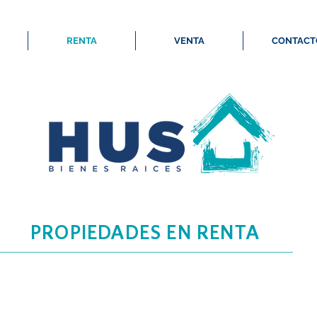
RENTA
VENTA
CONTACT
PROPIEDADES EN RENTA