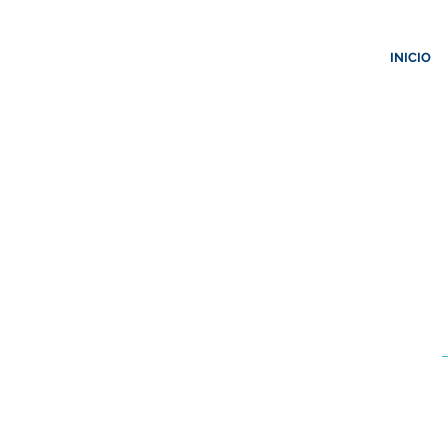
INICIO