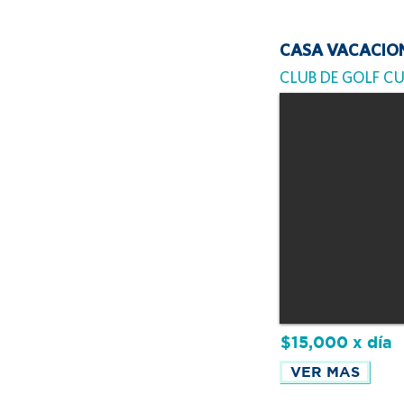
CASA VACACIO
CLUB DE GOLF C
$15,000 x día
VER MAS