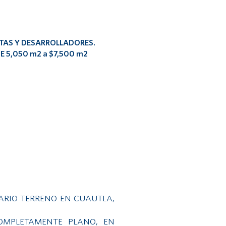
ISTAS Y DESARROLLADORES.
 5,050 m2 a $7,500 m2
ARIO TERRENO EN CUAUTLA,
OMPLETAMENTE PLANO, EN