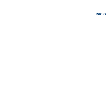
INICIO