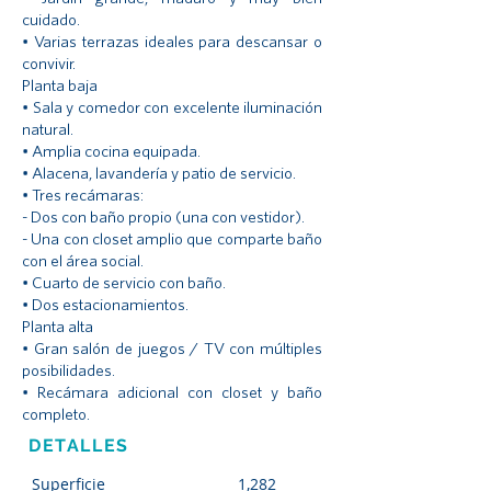
cuidado.
• Varias terrazas ideales para descansar o
convivir.
Planta baja
• Sala y comedor con excelente iluminación
natural.
• Amplia cocina equipada.
• Alacena, lavandería y patio de servicio.
• Tres recámaras:
- Dos con baño propio (una con vestidor).
- Una con closet amplio que comparte baño
con el área social.
• Cuarto de servicio con baño.
• Dos estacionamientos.
Planta alta
• Gran salón de juegos / TV con múltiples
posibilidades.
• Recámara adicional con closet y baño
completo.
DETALLES
Superficie
1,282