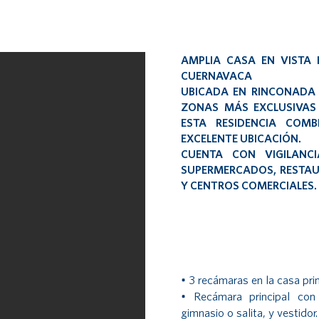
AMPLIA CASA EN VISTA
CUERNAVACA
UBICADA EN RINCONADA 
ZONAS MÁS EXCLUSIVAS
ESTA RESIDENCIA COM
EXCELENTE UBICACIÓN.
CUENTA CON VIGILANC
SUPERMERCADOS, RESTAU
Y CENTROS COMERCIALES.
• 3 recámaras en la casa pri
• Recámara principal con
gimnasio o salita, y vestidor.