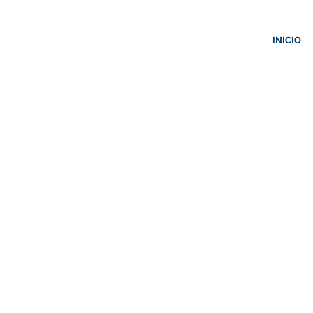
INICIO