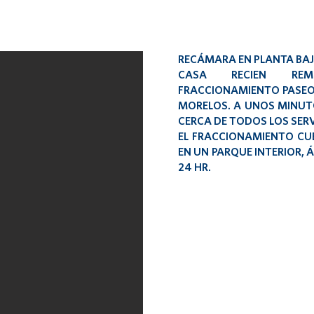
RECÁMARA EN PLANTA BAJ
CASA RECIEN REM
FRACCIONAMIENTO PASEOS
MORELOS. A UNOS MINUTO
CERCA DE TODOS LOS SERV
EL FRACCIONAMIENTO CU
EN UN PARQUE INTERIOR, 
24 HR.