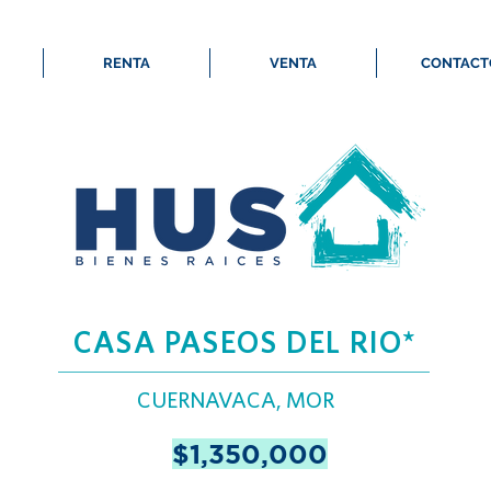
RENTA
VENTA
CONTACT
CASA PASEOS DEL RIO*
CUERNAVACA, MOR
$1,350,000