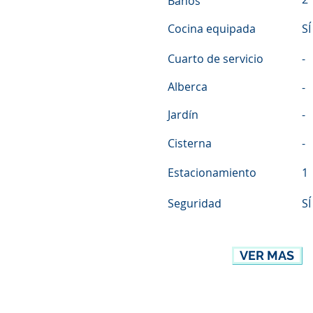
Baños
Cocina equipada
SÍ
Cuarto de servicio
-
Alberca
-
Jardín
-
Cisterna
-
Estacionamiento
1
Seguridad
SÍ
VER MAS