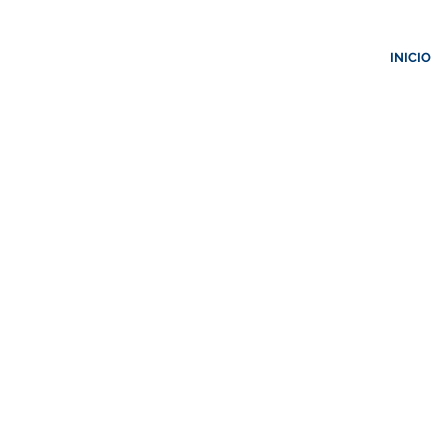
INICIO