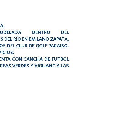
A.
ODELADA DENTRO DEL
 DEL RÍO EN EMILANO ZAPATA,
S DEL CLUB DE GOLF PARAISO.
ICIOS.
ENTA CON CANCHA DE FUTBOL
ÁREAS VERDES Y VIGILANCIA LAS