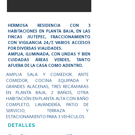
HERMOSA RESIDENCIA CON 3
HABITACIONES EN PLANTA BAJA, EN LAS
FINCAS JIUTEPEC, FRACCIONAMIENTO
CON VIGILANCIA 24/7, VARIOS ACCESOS
POR DIVERSAS VIALIDADES.
AMPLIA, ILUMINADA, CON LINDAS Y BIEN
CUIDADAS ÁREAS VERDES, TANTO
AFUERA DE LA CASA COMO ADENTRO.
AMPLIA SALA Y COMEDOR, ANTE
COMEDOR, COCINA EQUIPADA Y
GRANDES ALACENAS, TRES RECÁMARAS
EN PLANTA BAJA, 2 BAÑOS, OTRA
HABITACIÓN EN PLANTA ALTA CON BAÑO
COMPLETO, LAVANDERÍA, PATIO DE
SERVICIO, TERRAZA Y
ESTACIONAMIENTO PARA 3 VEHÍCULOS.
DETALLES